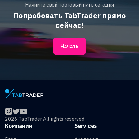
Начните свой торговый путь сегодня
Попробовать TabTrader прямо
сейчас!
Начать
2026 TabTrader All rights reserved
Компания
Services