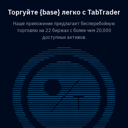
Торгуйте {base} легко с TabTrader
Наше приложение предлагает бесперебойную
торговлю на 22 биржах с более чем 20,000
доступных активов.