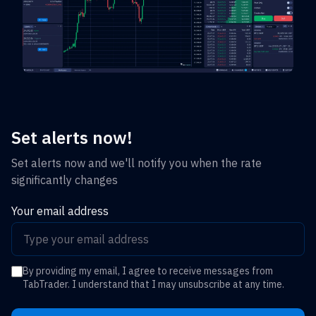
Set alerts now!
Set alerts now and we'll notify you when the rate
significantly changes
Your email address
By providing my email, I agree to receive messages from
TabTrader. I understand that I may unsubscribe at any time.