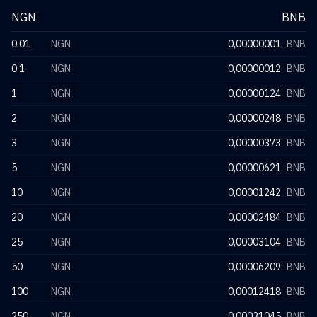
NGN
BNB
0.01
NGN
0,00000001
BNB
0.1
NGN
0,00000012
BNB
1
NGN
0,00000124
BNB
2
NGN
0,00000248
BNB
3
NGN
0,00000373
BNB
5
NGN
0,00000621
BNB
10
NGN
0,00001242
BNB
20
NGN
0,00002484
BNB
25
NGN
0,00003104
BNB
50
NGN
0,00006209
BNB
100
NGN
0,00012418
BNB
250
NGN
0,00031045
BNB