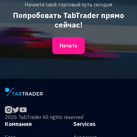
Начните свой торговый путь сегодня
Попробовать TabTrader прямо
сейчас!
Начать
2026 TabTrader All rights reserved
Компания
Services