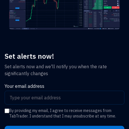
Set alerts now!
Set alerts now and we'll notify you when the rate
significantly changes
Your email address
By providing my email, I agree to receive messages from
TabTrader. I understand that I may unsubscribe at any time.