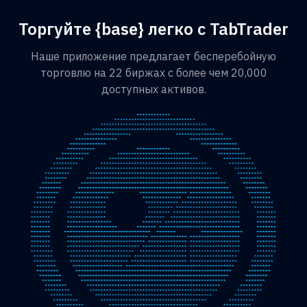
Торгуйте {base} легко с TabTrader
Наше приложение предлагает бесперебойную
торговлю на 22 биржах с более чем 20,000
доступных активов.