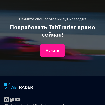
Начните свой торговый путь сегодня
Попробовать TabTrader прямо
сейчас!
Начать