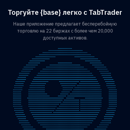
Торгуйте {base} легко с TabTrader
Наше приложение предлагает бесперебойную
торговлю на 22 биржах с более чем 20,000
доступных активов.