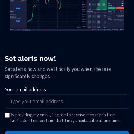
Set alerts now!
Set alerts now and we'll notify you when the rate
significantly changes
Your email address
By providing my email, I agree to receive messages from
TabTrader. I understand that I may unsubscribe at any time.