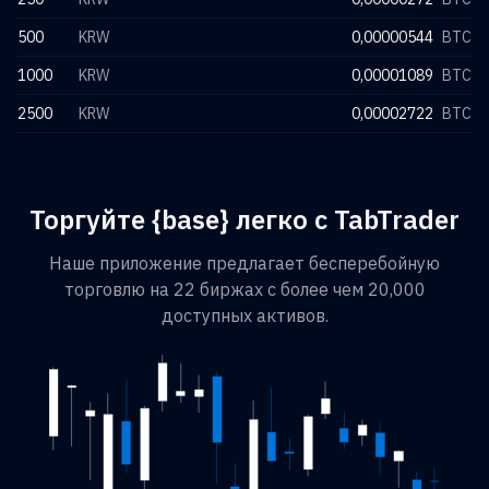
500
KRW
0,00000544
BTC
1000
KRW
0,00001089
BTC
2500
KRW
0,00002722
BTC
Торгуйте {base} легко с TabTrader
Наше приложение предлагает бесперебойную
торговлю на 22 биржах с более чем 20,000
доступных активов.