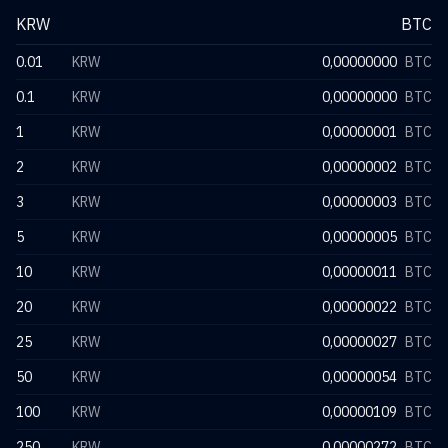
KRW
BTC
0.01
KRW
0,00000000
BTC
0.1
KRW
0,00000000
BTC
1
KRW
0,00000001
BTC
2
KRW
0,00000002
BTC
3
KRW
0,00000003
BTC
5
KRW
0,00000005
BTC
10
KRW
0,00000011
BTC
20
KRW
0,00000022
BTC
25
KRW
0,00000027
BTC
50
KRW
0,00000054
BTC
100
KRW
0,00000109
BTC
250
KRW
0,00000272
BTC