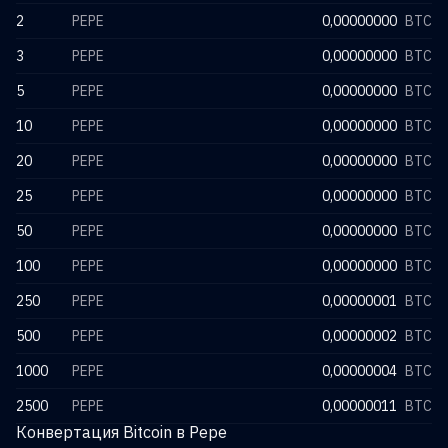
2
PEPE
0,00000000
BTC
3
PEPE
0,00000000
BTC
5
PEPE
0,00000000
BTC
10
PEPE
0,00000000
BTC
20
PEPE
0,00000000
BTC
25
PEPE
0,00000000
BTC
50
PEPE
0,00000000
BTC
100
PEPE
0,00000000
BTC
250
PEPE
0,00000001
BTC
500
PEPE
0,00000002
BTC
1000
PEPE
0,00000004
BTC
2500
PEPE
0,00000011
BTC
Конвертация Bitcoin в Pepe