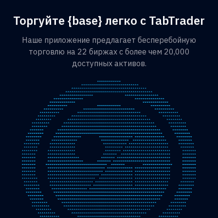
Торгуйте {base} легко с TabTrader
Наше приложение предлагает бесперебойную
торговлю на 22 биржах с более чем 20,000
доступных активов.