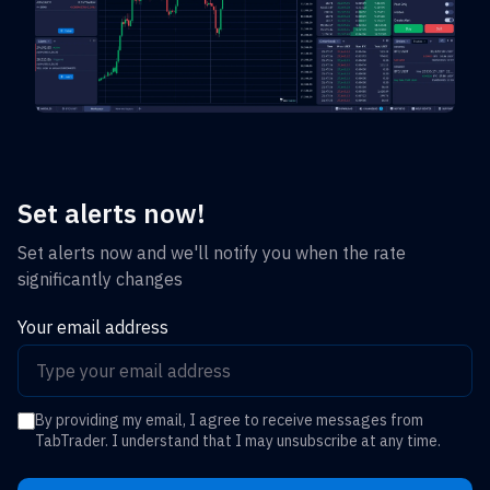
Set alerts now!
Set alerts now and we'll notify you when the rate
significantly changes
Your email address
By providing my email, I agree to receive messages from
TabTrader. I understand that I may unsubscribe at any time.