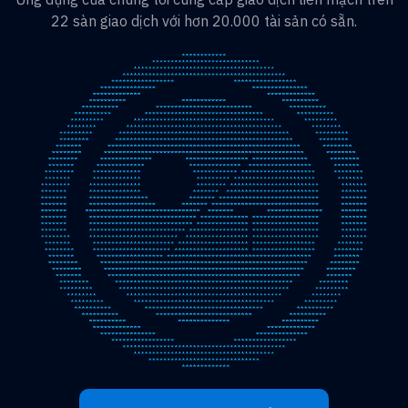
22 sàn giao dịch với hơn 20.000 tài sản có sẵn.