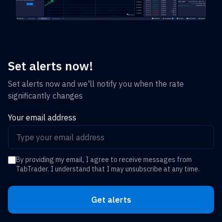
Set alerts now!
Set alerts now and we'll notify you when the rate
significantly changes
Your email address
By providing my email, I agree to receive messages from
TabTrader. I understand that I may unsubscribe at any time.
Get alerts