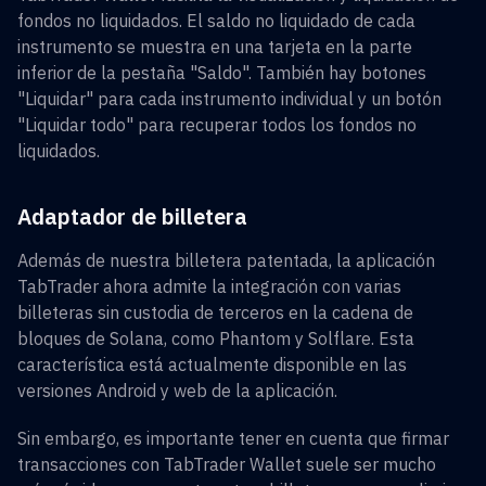
fondos no liquidados. El saldo no liquidado de cada
instrumento se muestra en una tarjeta en la parte
inferior de la pestaña "Saldo". También hay botones
"Liquidar" para cada instrumento individual y un botón
"Liquidar todo" para recuperar todos los fondos no
liquidados.
Adaptador de billetera
Además de nuestra billetera patentada, la aplicación
TabTrader ahora admite la integración con varias
billeteras sin custodia de terceros en la cadena de
bloques de Solana, como Phantom y Solflare. Esta
característica está actualmente disponible en las
versiones Android y web de la aplicación.
Sin embargo, es importante tener en cuenta que firmar
transacciones con TabTrader Wallet suele ser mucho