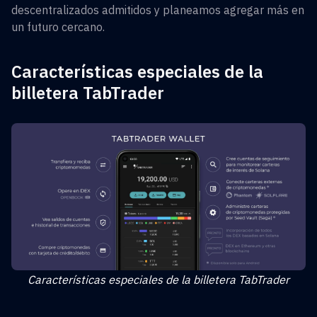
descentralizados admitidos y planeamos agregar más en
un futuro cercano.
Características especiales de la
billetera TabTrader
Características especiales de la billetera TabTrader