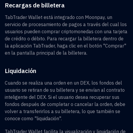
Recargas de billetera
TabTrader Wallet está integrado con Moonpay, un
servicio de procesamiento de pagos a través del cual los
usuarios pueden comprar criptomonedas con una tarjeta
de crédito o débito. Para recargar la billetera dentro de
la aplicación TabTrader, haga clic en el botón "Comprar"
en la pantalla principal de la billetera.
Liquidación
Cuando se realiza una orden en un DEX, los fondos del
usuario se retiran de su billetera y se envían al contrato
inteligente del DEX. Si el usuario desea recuperar sus
fondos después de completar o cancelar la orden, debe
volver a transferirlos a su billetera, lo que también se
conoce como "liquidación".
TabTrader Wallet facilita la visualización y liquidación de