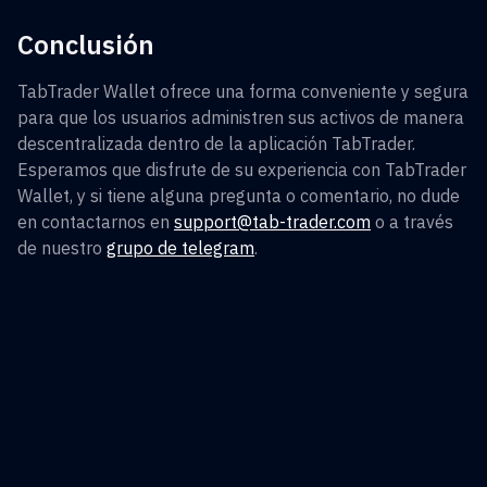
Conclusión
TabTrader Wallet ofrece una forma conveniente y segura
para que los usuarios administren sus activos de manera
descentralizada dentro de la aplicación TabTrader.
Esperamos que disfrute de su experiencia con TabTrader
Wallet, y si tiene alguna pregunta o comentario, no dude
en contactarnos en
support@tab-trader.com
o a través
de nuestro
grupo de telegram
.