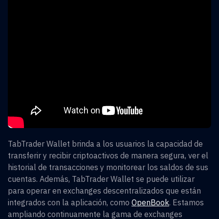
TabTrader Wallet brinda a los usuarios la capacidad de
transferir y recibir criptoactivos de manera segura, ver el
historial de transacciones y monitorear los saldos de sus
cuentas. Además, TabTrader Wallet se puede utilizar
para operar en exchanges descentralizados que están
integrados con la aplicación, como
OpenBook
. Estamos
ampliando continuamente la gama de exchanges