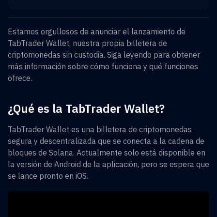
Estamos orgullosos de anunciar el lanzamiento de
TabTrader Wallet, nuestra propia billetera de
criptomonedas sin custodia. Siga leyendo para obtener
más información sobre cómo funciona y qué funciones
ofrece.
¿Qué es la TabTrader Wallet?
TabTrader Wallet es una billetera de criptomonedas
segura y descentralizada que se conecta a la cadena de
bloques de Solana. Actualmente solo está disponible en
la versión de Android de la aplicación, pero se espera que
se lance pronto en iOS.