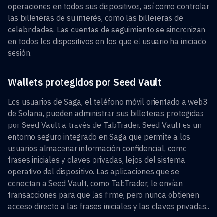
operaciones en todos sus dispositivos, así como controlar
las billeteras de su interés, como las billeteras de
celebridades. Las cuentas de seguimiento se sincronizan
en todos los dispositivos en los que el usuario ha iniciado
sesión.
Wallets protegidos por Seed Vault
Los usuarios de Saga, el teléfono móvil orientado a web3
de Solana, pueden administrar sus billeteras protegidas
por Seed Vault a través de TabTrader. Seed Vault es un
entorno seguro integrado en Saga que permite a los
usuarios almacenar información confidencial, como
frases iniciales y claves privadas, lejos del sistema
operativo del dispositivo. Las aplicaciones que se
conectan a Seed Vault, como TabTrader, le envían
transacciones para que las firme, pero nunca obtienen
acceso directo a las frases iniciales y las claves privadas..