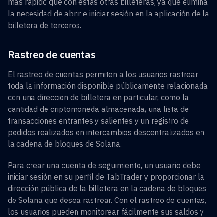
más rápido que con estas otras billeteras, ya que elimina
la necesidad de abrir e iniciar sesión en la aplicación de la
billetera de terceros.
Rastreo de cuentas
El rastreo de cuentas permiten a los usuarios rastrear
toda la información disponible públicamente relacionada
con una dirección de billetera en particular, como la
cantidad de criptomoneda almacenada, una lista de
transacciones entrantes y salientes y un registro de
pedidos realizados en intercambios descentralizados en
la cadena de bloques de Solana.
Para crear una cuenta de seguimiento, un usuario debe
iniciar sesión en su perfil de TabTrader y proporcionar la
dirección pública de la billetera en la cadena de bloques
de Solana que desea rastrear. Con el rastreo de cuentas,
los usuarios pueden monitorear fácilmente sus saldos y