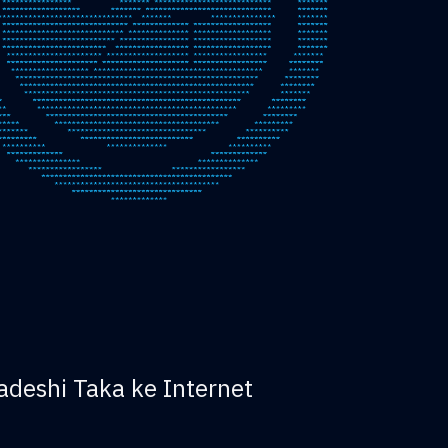
deshi Taka ke Internet