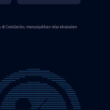
 di CoinGecko, menunjukkan nilai ekuivalen