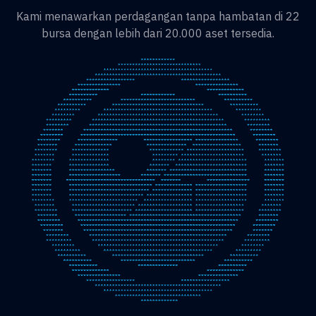
Kami menawarkan perdagangan tanpa hambatan di 22
bursa dengan lebih dari 20.000 aset tersedia.