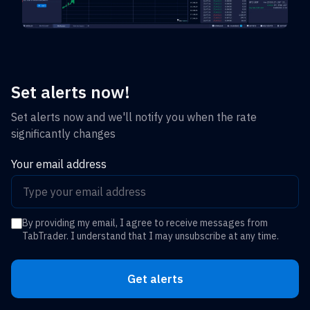
Set alerts now!
Set alerts now and we'll notify you when the rate
significantly changes
Your email address
By providing my email, I agree to receive messages from
TabTrader. I understand that I may unsubscribe at any time.
Get alerts