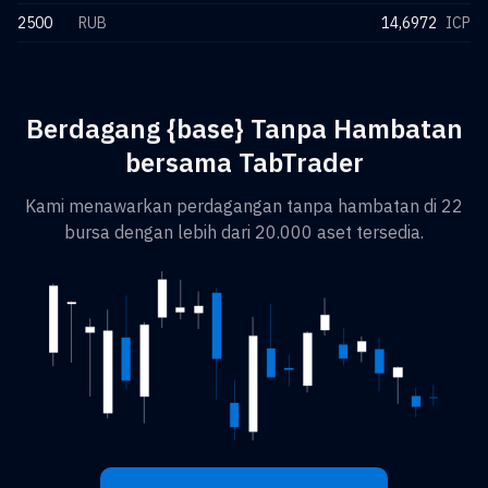
2500
RUB
14,6972
ICP
Berdagang {base} Tanpa Hambatan
bersama TabTrader
Kami menawarkan perdagangan tanpa hambatan di 22
bursa dengan lebih dari 20.000 aset tersedia.