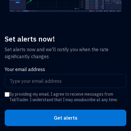
Set alerts now!
Set alerts now and we'll notify you when the rate
significantly changes
Your email address
By providing my email, I agree to receive messages from
TabTrader. I understand that I may unsubscribe at any time.
Get alerts