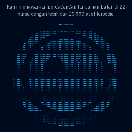
Kami menawarkan perdagangan tanpa hambatan di 22
bursa dengan lebih dari 20.000 aset tersedia.