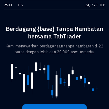
2500
TRY
24,1429
ICP
Berdagang {base} Tanpa Hambatan
bersama TabTrader
Kami menawarkan perdagangan tanpa hambatan di 22
bursa dengan lebih dari 20.000 aset tersedia.