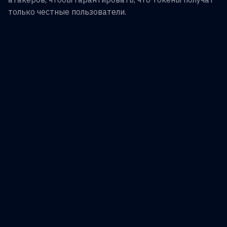
только честные пользователи.