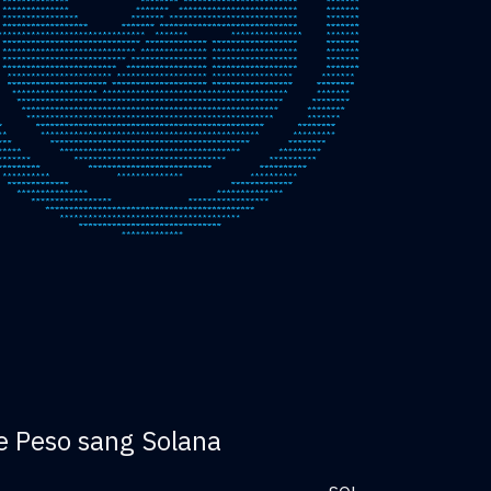
e Peso sang Solana