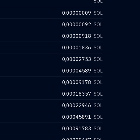
SOL
0,00000009
SOL
0,00000092
SOL
0,00000918
SOL
0,00001836
SOL
0,00002753
SOL
0,00004589
SOL
0,00009178
SOL
0,00018357
SOL
0,00022946
SOL
0,00045891
SOL
0,00091783
SOL