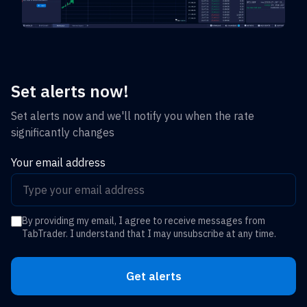
Set alerts now!
Set alerts now and we'll notify you when the rate
significantly changes
Your email address
By providing my email, I agree to receive messages from
TabTrader. I understand that I may unsubscribe at any time.
Get alerts