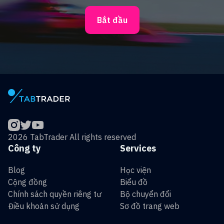
Bắt đầu
2026 TabTrader All rights reserved
Công ty
Services
Blog
Học viện
Cộng đồng
Biểu đồ
Chính sách quyền riêng tư
Bộ chuyển đổi
Điều khoản sử dụng
Sơ đồ trang web