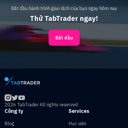
Bắt đầu hành trình giao dịch của bạn ngay hôm nay
Thử TabTrader ngay!
Bắt đầu
2026 TabTrader All rights reserved
Công ty
Services
Blog
Học viện