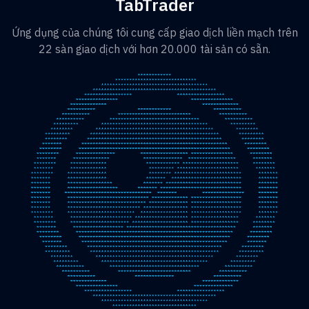
TabTrader
Ứng dụng của chúng tôi cung cấp giao dịch liền mạch trên
22 sàn giao dịch với hơn 20.000 tài sản có sẵn.