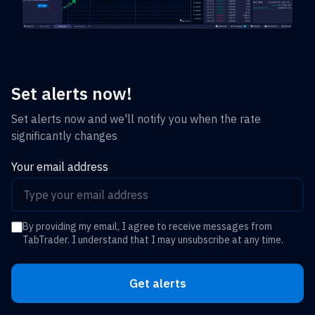
Set alerts now!
Set alerts now and we'll notify you when the rate
significantly changes
Your email address
By providing my email, I agree to receive messages from
TabTrader. I understand that I may unsubscribe at any time.
Get alerts