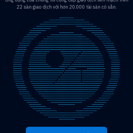
22 sàn giao dịch với hơn 20.000 tài sản có sẵn.