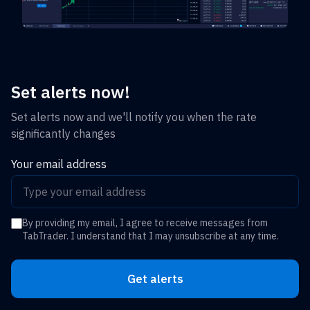
Set alerts now!
Set alerts now and we'll notify you when the rate
significantly changes
Your email address
By providing my email, I agree to receive messages from
TabTrader. I understand that I may unsubscribe at any time.
Get alerts