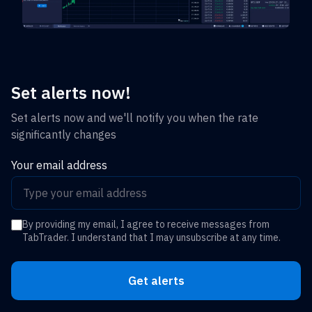
Set alerts now!
Set alerts now and we'll notify you when the rate
significantly changes
Your email address
By providing my email, I agree to receive messages from
TabTrader. I understand that I may unsubscribe at any time.
Get alerts