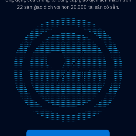
22 sàn giao dịch với hơn 20.000 tài sản có sẵn.