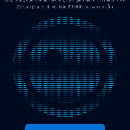
22 sàn giao dịch với hơn 20.000 tài sản có sẵn.