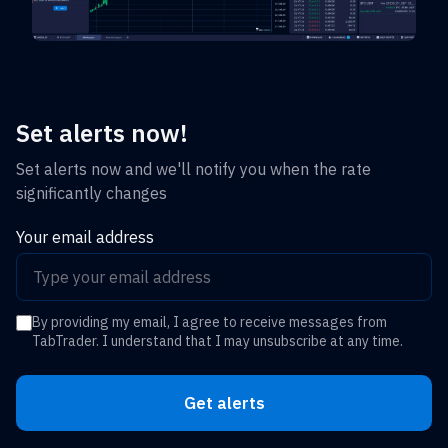
Set alerts now!
Set alerts now and we'll notify you when the rate
significantly changes
Your email address
By providing my email, I agree to receive messages from
TabTrader. I understand that I may unsubscribe at any time.
Get alerts