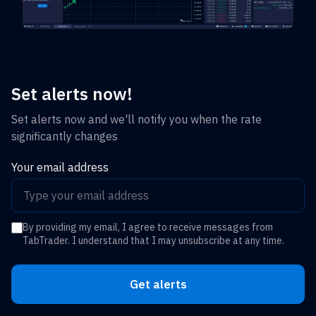
Set alerts now!
Set alerts now and we'll notify you when the rate
significantly changes
Your email address
By providing my email, I agree to receive messages from
TabTrader. I understand that I may unsubscribe at any time.
Get alerts