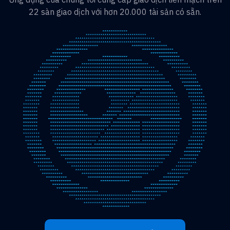
22 sàn giao dịch với hơn 20.000 tài sản có sẵn.