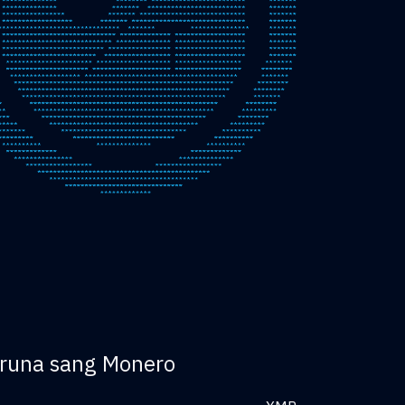
oruna sang Monero