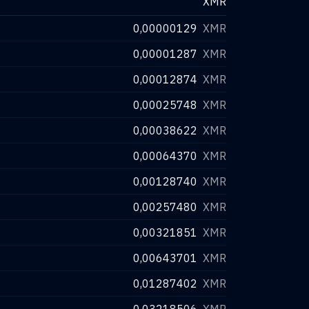
XMR
0,00000129
XMR
0,00001287
XMR
0,00012874
XMR
0,00025748
XMR
0,00038622
XMR
0,00064370
XMR
0,00128740
XMR
0,00257480
XMR
0,00321851
XMR
0,00643701
XMR
0,01287402
XMR