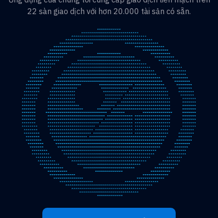
22 sàn giao dịch với hơn 20.000 tài sản có sẵn.