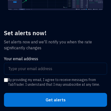
Set alerts now!
Set alerts now and we'll notify you when the rate
significantly changes
Your email address
By providing my email, I agree to receive messages from
TabTrader. I understand that I may unsubscribe at any time.
Get alerts