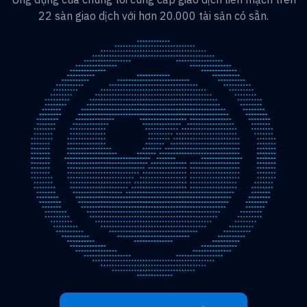
22 sàn giao dịch với hơn 20.000 tài sản có sẵn.