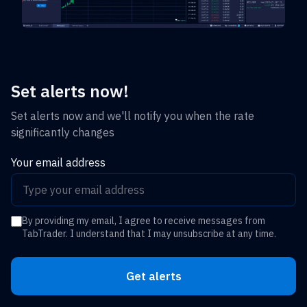
Set alerts now!
Set alerts now and we'll notify you when the rate
significantly changes
Your email address
By providing my email, I agree to receive messages from
TabTrader. I understand that I may unsubscribe at any time.
Get alerts