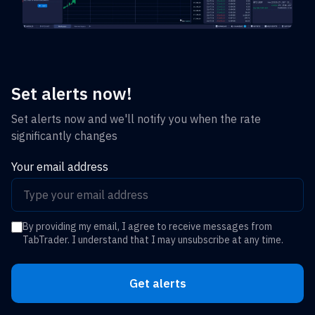
Set alerts now!
Set alerts now and we'll notify you when the rate
significantly changes
Your email address
By providing my email, I agree to receive messages from
TabTrader. I understand that I may unsubscribe at any time.
Get alerts