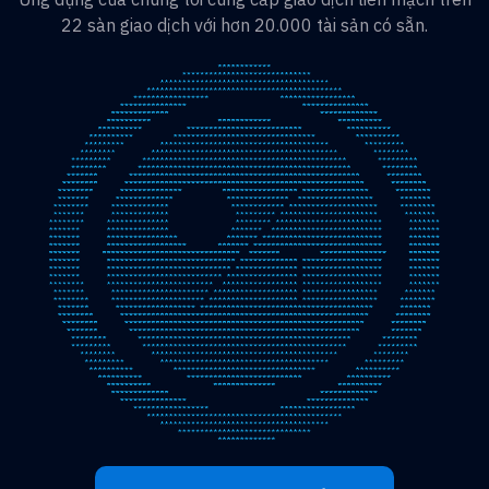
22 sàn giao dịch với hơn 20.000 tài sản có sẵn.